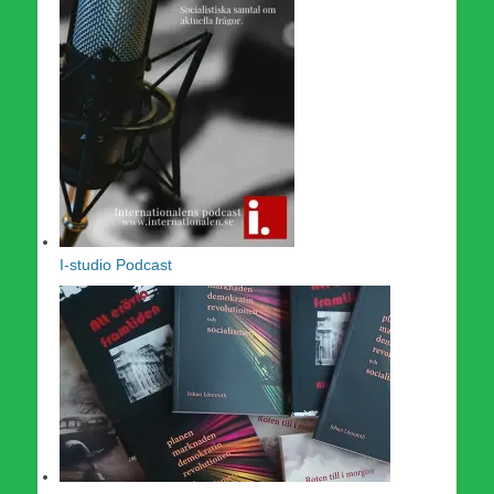
I-studio Podcast