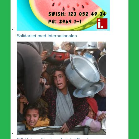
Solidaritet med Internationalen