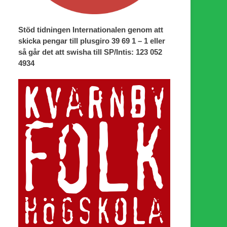
Stöd tidningen Internationalen genom att
skicka pengar till plusgiro 39 69 1 – 1 eller
så går det att swisha till SP/Intis: 123 052
4934