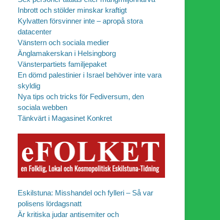
Inbrott och stölder minskar kraftigt
Kylvatten försvinner inte – apropå stora
datacenter
Vänstern och sociala medier
Änglamakerskan i Helsingborg
Vänsterpartiets familjepaket
En dömd palestinier i Israel behöver inte vara
skyldig
Nya tips och tricks för Fediversum, den
sociala webben
Tänkvärt i Magasinet Konkret
Eskilstuna: Misshandel och fylleri – Så var
polisens lördagsnatt
Är kritiska judar antisemiter och