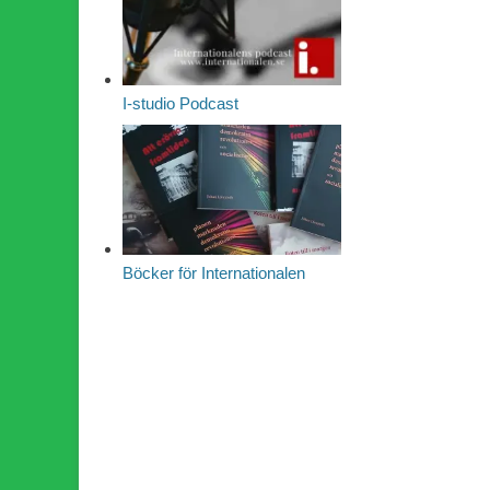
I-studio Podcast
Böcker för Internationalen