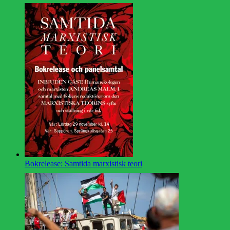
Bokrelease: Samtida marxistisk teori