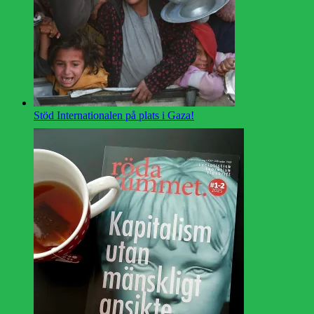
Stöd Internationalen på plats i Gaza!