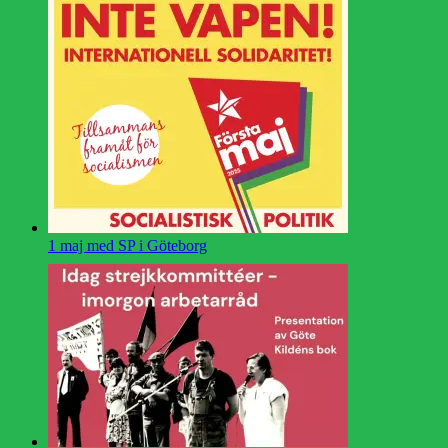
1 maj med SP i Göteborg