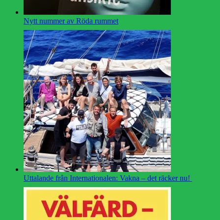
Nytt nummer av Röda rummet
Uttalande från Internationalen: Vakna – det räcker nu!