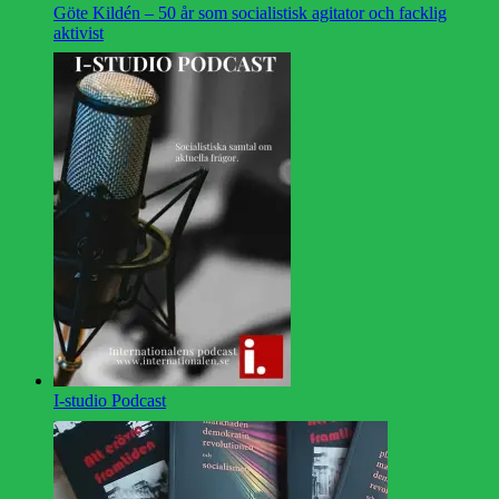
Göte Kildén – 50 år som socialistisk agitator och facklig
aktivist
I-studio Podcast