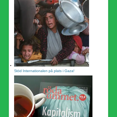
Stöd Internationalen på plats i Gaza!