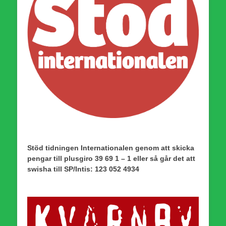
Stöd tidningen Internationalen genom att skicka
pengar till plusgiro 39 69 1 – 1 eller så går det att
swisha till SP/Intis: 123 052 4934