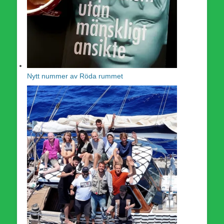
Nytt nummer av Röda rummet