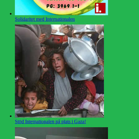
Solidaritet med Internationalen
Stöd Internationalen på plats i Gaza!