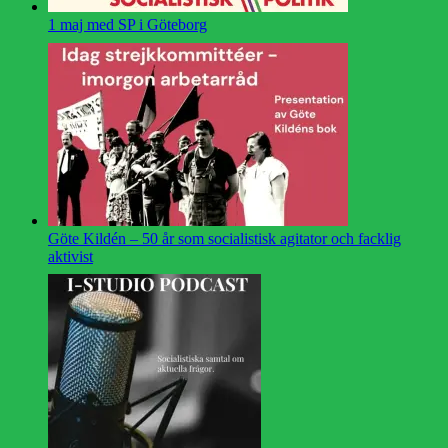
1 maj med SP i Göteborg
Göte Kildén – 50 år som socialistisk agitator och facklig
aktivist