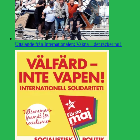
Uttalande från Internationalen: Vakna – det räcker nu!