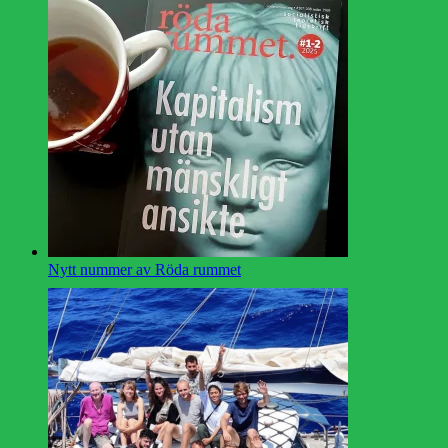
Nytt nummer av Röda rummet