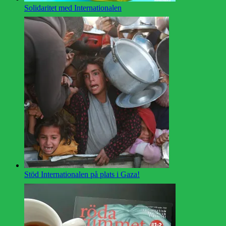
Solidaritet med Internationalen
Stöd Internationalen på plats i Gaza!