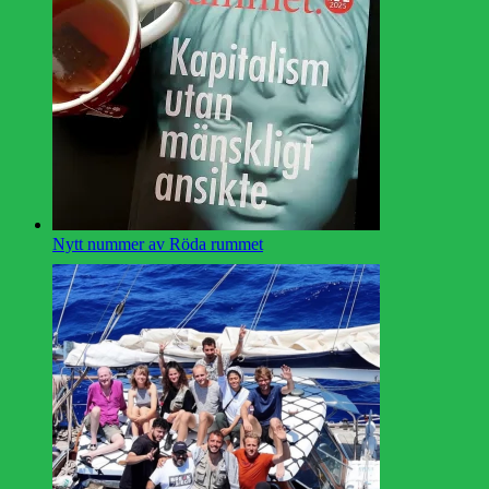
Nytt nummer av Röda rummet