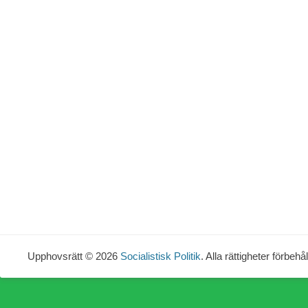
Upphovsrätt © 2026
Socialistisk Politik
. Alla rättigheter förbehål