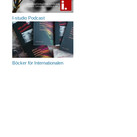
I-studio Podcast
Böcker för Internationalen