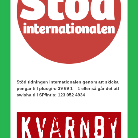
Stöd tidningen Internationalen genom att skicka
pengar till plusgiro 39 69 1 – 1 eller så går det att
swisha till SP/Intis: 123 052 4934