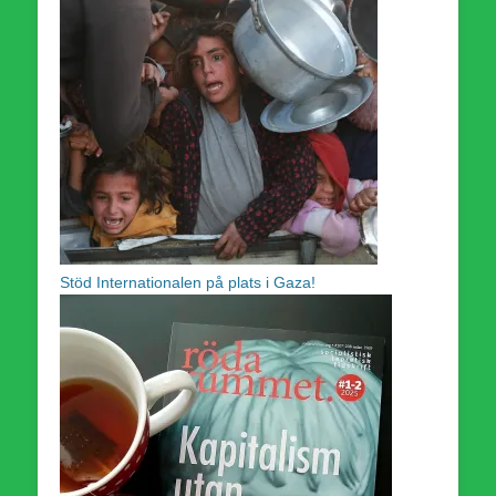
Stöd Internationalen på plats i Gaza!