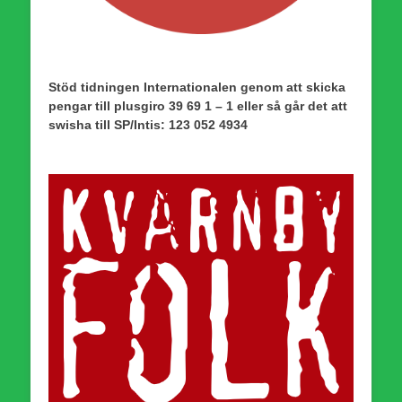
Stöd tidningen Internationalen genom att skicka
pengar till plusgiro 39 69 1 – 1 eller så går det att
swisha till SP/Intis: 123 052 4934