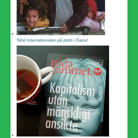
Stöd Internationalen på plats i Gaza!