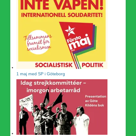
1 maj med SP i Göteborg