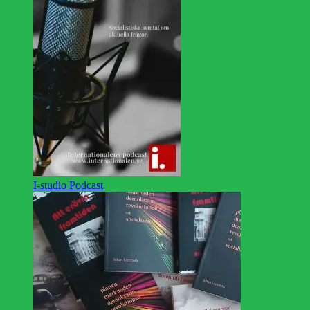
I-studio Podcast