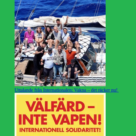
Uttalande från Internationalen: Vakna – det räcker nu!