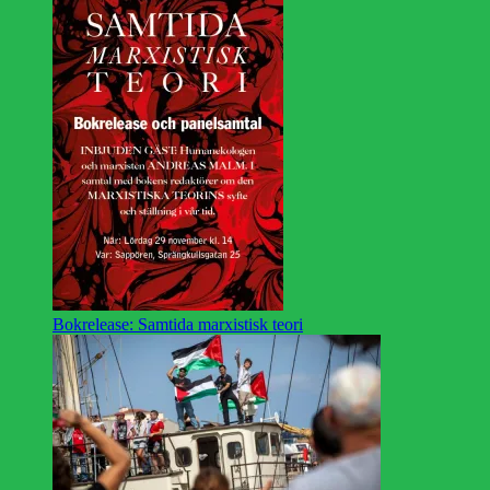
Bokrelease: Samtida marxistisk teori