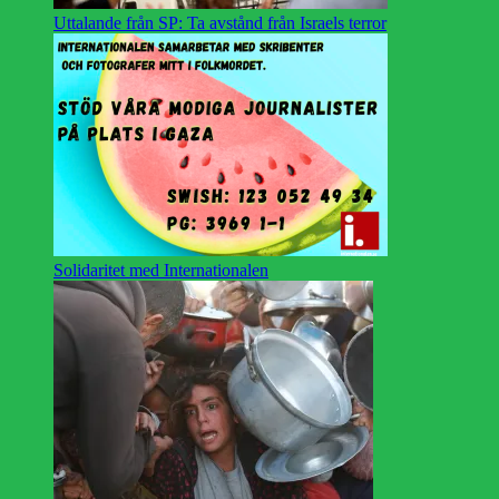
Uttalande från SP: Ta avstånd från Israels terror
Solidaritet med Internationalen