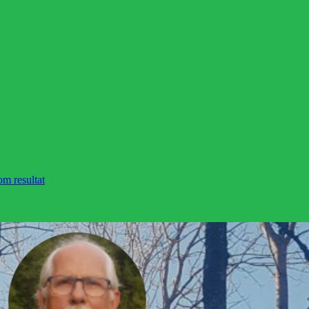
om resultat