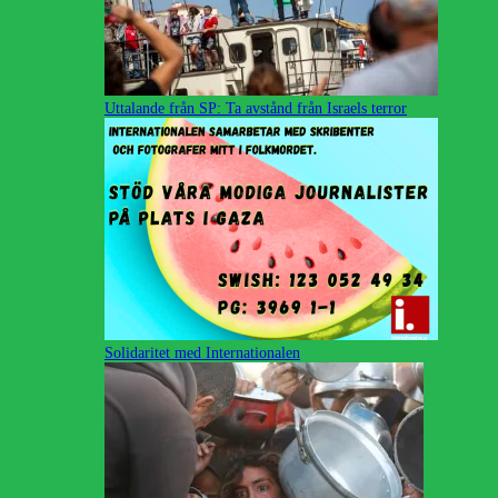
Uttalande från SP: Ta avstånd från Israels terror
Solidaritet med Internationalen