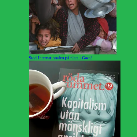
Stöd Internationalen på plats i Gaza!