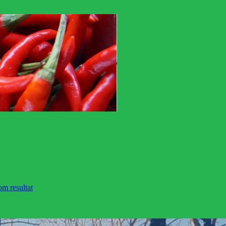
om resultat