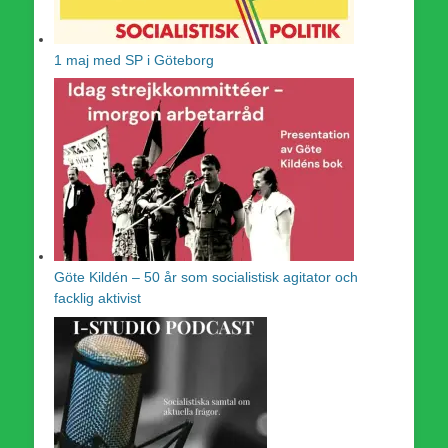
1 maj med SP i Göteborg
Göte Kildén – 50 år som socialistisk agitator och
facklig aktivist