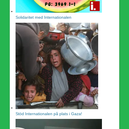
Solidaritet med Internationalen
Stöd Internationalen på plats i Gaza!