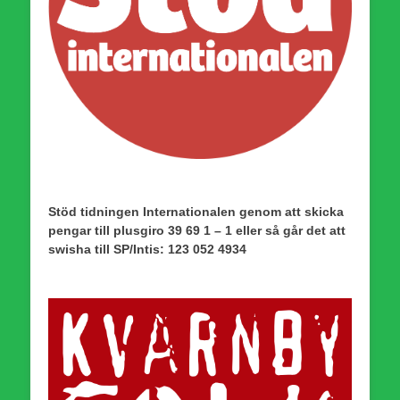
Stöd tidningen Internationalen genom att skicka
pengar till plusgiro 39 69 1 – 1 eller så går det att
swisha till SP/Intis: 123 052 4934