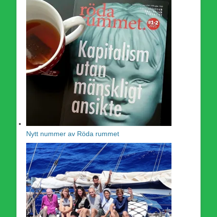
Nytt nummer av Röda rummet