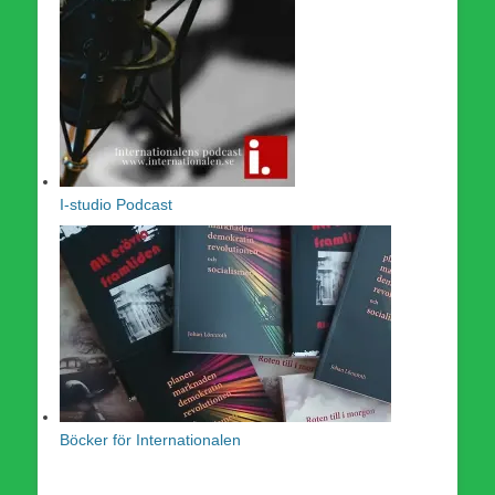
I-studio Podcast
Böcker för Internationalen