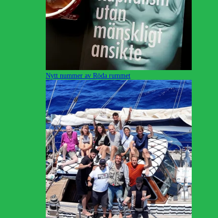
Nytt nummer av Röda rummet