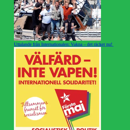
Uttalande från Internationalen: Vakna – det räcker nu!