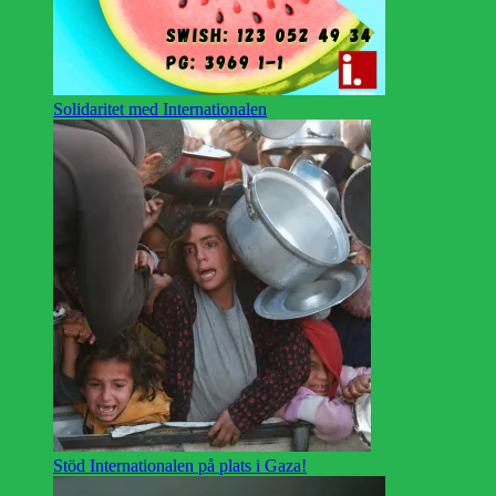
Solidaritet med Internationalen
Stöd Internationalen på plats i Gaza!