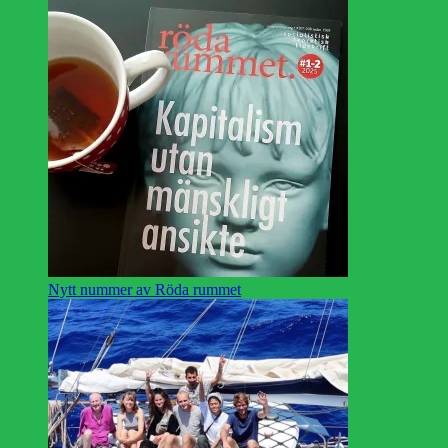
Nytt nummer av Röda rummet