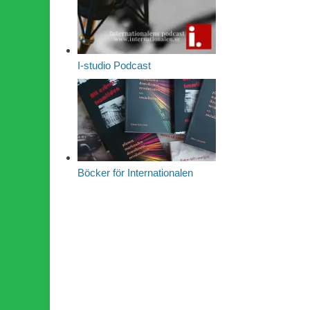
I-studio Podcast
Böcker för Internationalen