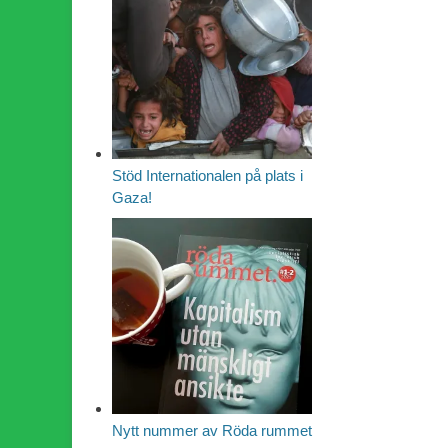
Stöd Internationalen på plats i
Gaza!
Nytt nummer av Röda rummet