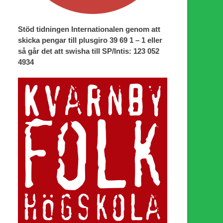
Stöd tidningen Internationalen genom att
skicka pengar till plusgiro 39 69 1 – 1 eller
så går det att swisha till SP/Intis: 123 052
4934