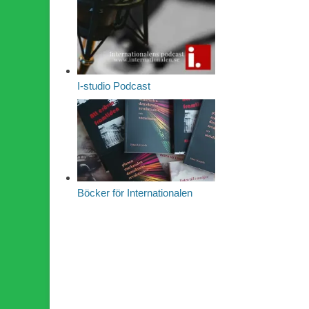
I-studio Podcast
Böcker för Internationalen