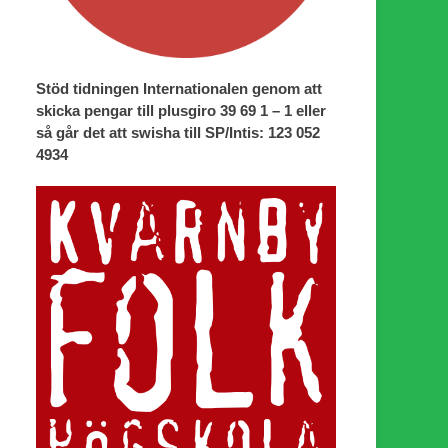
Stöd tidningen Internationalen genom att
skicka pengar till plusgiro 39 69 1 – 1 eller
så går det att swisha till SP/Intis: 123 052
4934