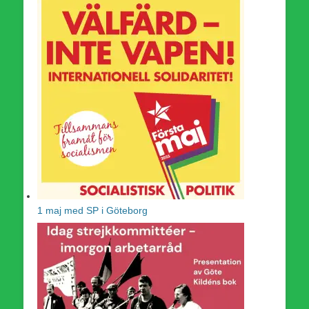
1 maj med SP i Göteborg