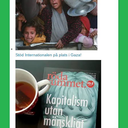
Stöd Internationalen på plats i Gaza!