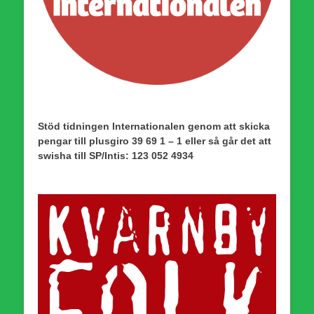
Stöd tidningen Internationalen genom att skicka
pengar till plusgiro 39 69 1 – 1 eller så går det att
swisha till SP/Intis: 123 052 4934