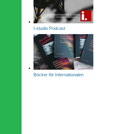
I-studio Podcast
Böcker för Internationalen