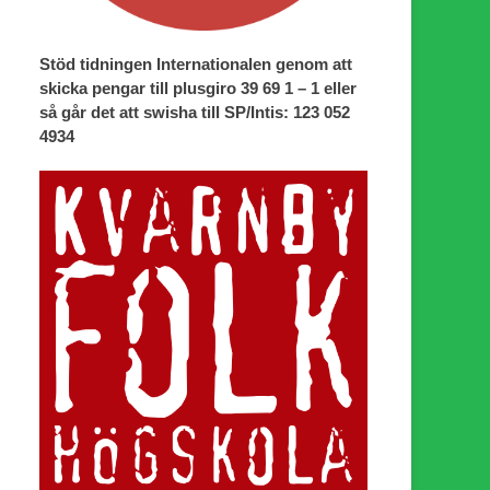
Stöd tidningen Internationalen genom att
skicka pengar till plusgiro 39 69 1 – 1 eller
så går det att swisha till SP/Intis: 123 052
4934
ter