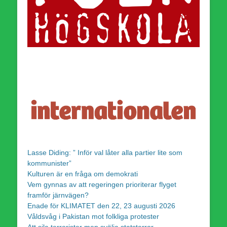
Lasse Diding: ” Inför val låter alla partier lite som
kommunister”
Kulturen är en fråga om demokrati
Vem gynnas av att regeringen prioriterar flyget
framför järnvägen?
Enade för KLIMATET den 22, 23 augusti 2026
Våldsvåg i Pakistan mot folkliga protester