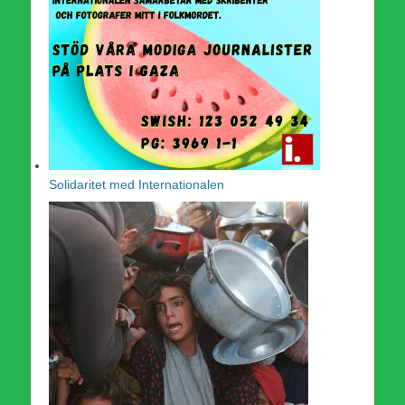
Solidaritet med Internationalen