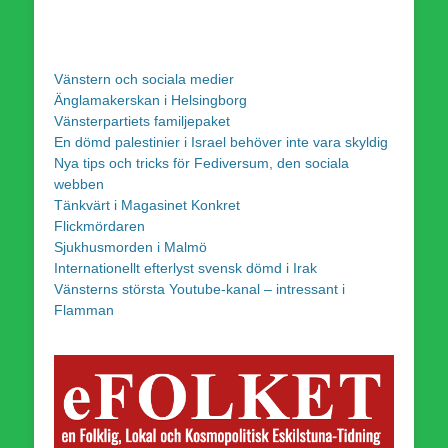
Vänstern och sociala medier
Änglamakerskan i Helsingborg
Vänsterpartiets familjepaket
En dömd palestinier i Israel behöver inte vara skyldig
Nya tips och tricks för Fediversum, den sociala
webben
Tänkvärt i Magasinet Konkret
Flickmördaren
Sjukhusmorden i Malmö
Internationellt efterlyst svensk dömd i Irak
Vänsterns största Youtube-kanal – intressant i
Flamman