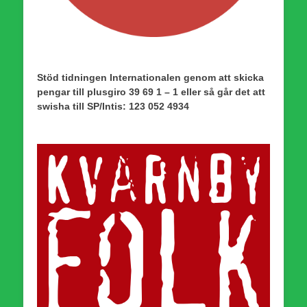
Stöd tidningen Internationalen genom att skicka
pengar till plusgiro 39 69 1 – 1 eller så går det att
swisha till SP/Intis: 123 052 4934