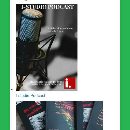
I-studio Podcast