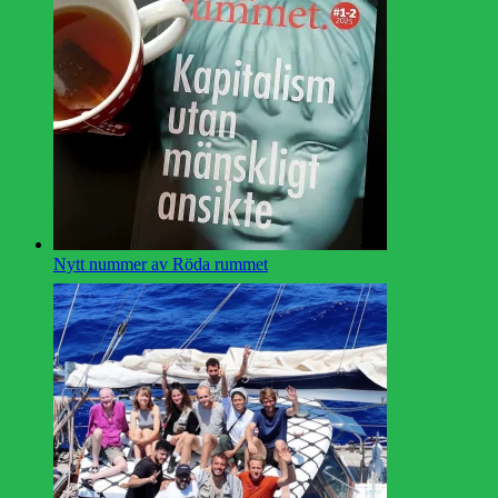
Nytt nummer av Röda rummet