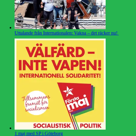
Uttalande från Internationalen: Vakna – det räcker nu!
1 maj med SP i Göteborg