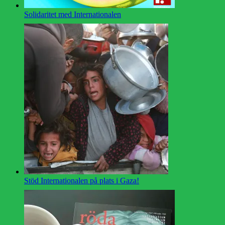
Solidaritet med Internationalen
Stöd Internationalen på plats i Gaza!