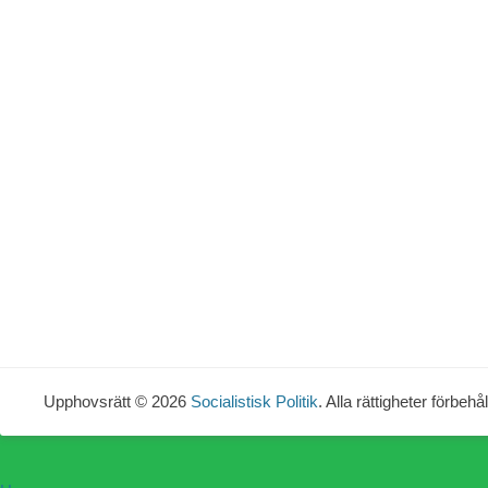
Upphovsrätt © 2026
Socialistisk Politik
. Alla rättigheter förbehål