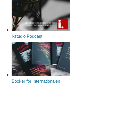
I-studio Podcast
Böcker för Internationalen