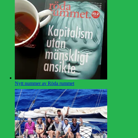
Nytt nummer av Röda rummet