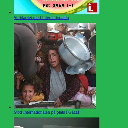
Solidaritet med Internationalen
Stöd Internationalen på plats i Gaza!