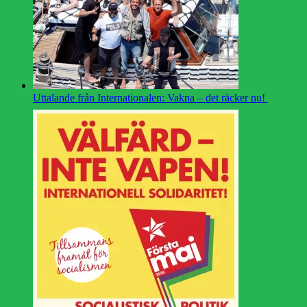
Uttalande från Internationalen: Vakna – det räcker nu!