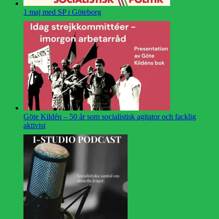
1 maj med SP i Göteborg
Göte Kildén – 50 år som socialistisk agitator och facklig
aktivist