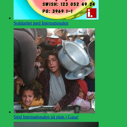
Solidaritet med Internationalen
Stöd Internationalen på plats i Gaza!