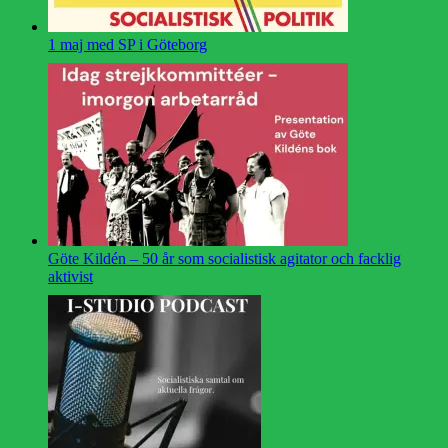
1 maj med SP i Göteborg
Göte Kildén – 50 år som socialistisk agitator och facklig
aktivist