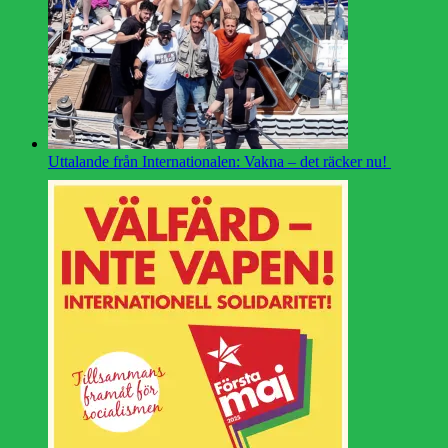
Uttalande från Internationalen: Vakna – det räcker nu!