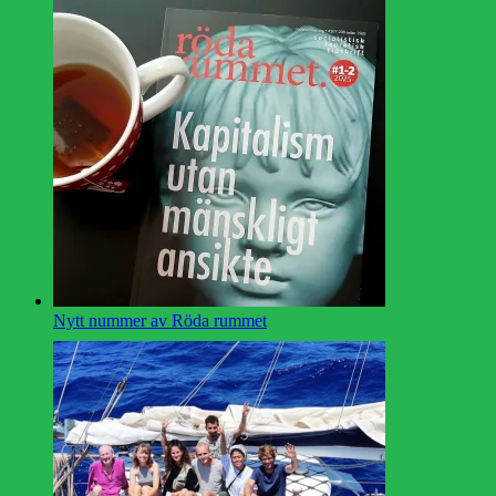
Nytt nummer av Röda rummet