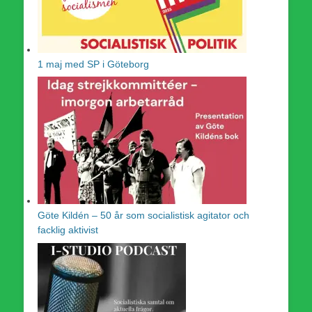
1 maj med SP i Göteborg
Göte Kildén – 50 år som socialistisk agitator och
facklig aktivist