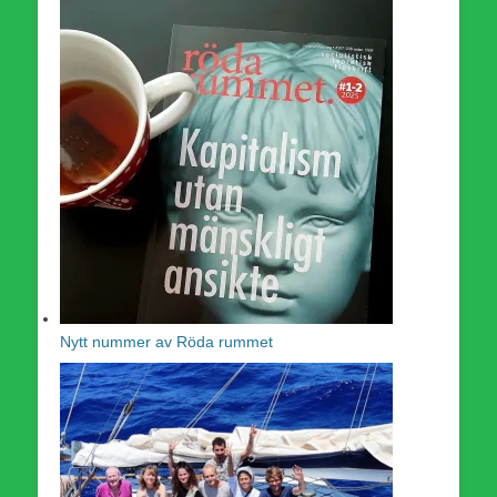
Nytt nummer av Röda rummet