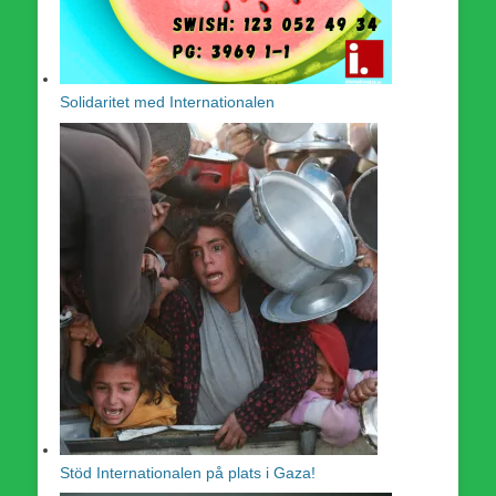
Solidaritet med Internationalen
Stöd Internationalen på plats i Gaza!