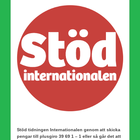
Stöd tidningen Internationalen genom att skicka
pengar till plusgiro 39 69 1 – 1 eller så går det att