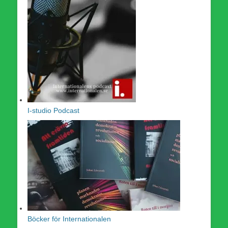
I-studio Podcast
Böcker för Internationalen