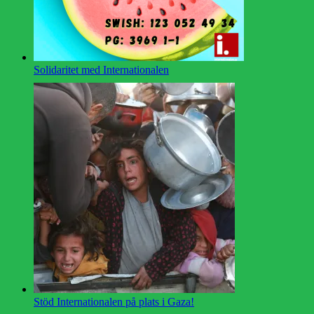
Solidaritet med Internationalen
Stöd Internationalen på plats i Gaza!