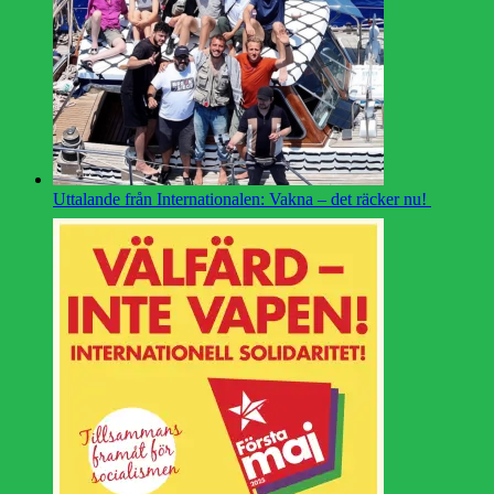
Uttalande från Internationalen: Vakna – det räcker nu!