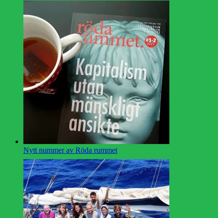
Nytt nummer av Röda rummet