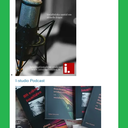
I-studio Podcast