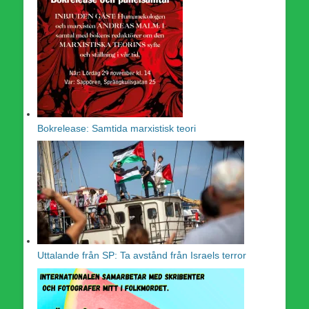
Bokrelease: Samtida marxistisk teori
Uttalande från SP: Ta avstånd från Israels terror