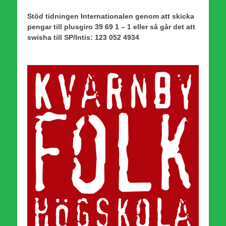
Stöd tidningen Internationalen genom att skicka
pengar till plusgiro 39 69 1 – 1 eller så går det att
swisha till SP/Intis: 123 052 4934