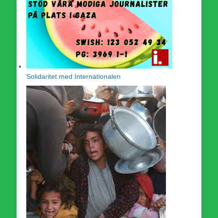
Solidaritet med Internationalen