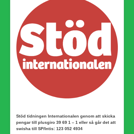
Stöd tidningen Internationalen genom att skicka
pengar till plusgiro 39 69 1 – 1 eller så går det att
swisha till SP/Intis: 123 052 4934