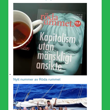
Nytt nummer av Röda rummet