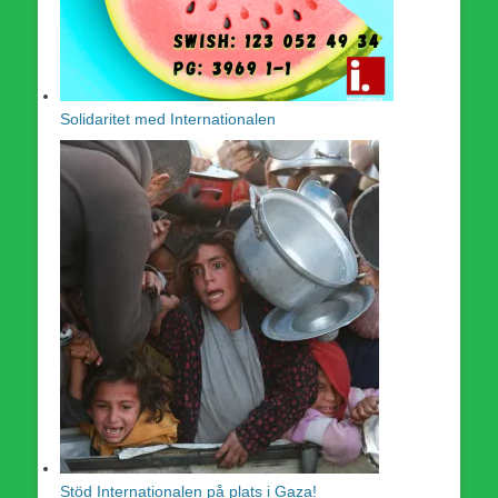
Solidaritet med Internationalen
Stöd Internationalen på plats i Gaza!