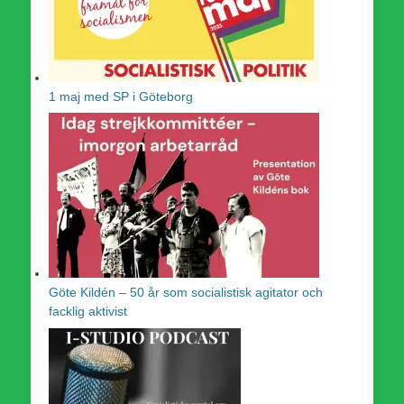
1 maj med SP i Göteborg
Göte Kildén – 50 år som socialistisk agitator och
facklig aktivist