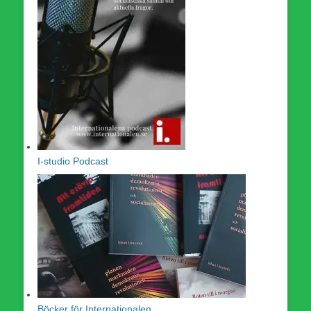
I-studio Podcast
Böcker för Internationalen