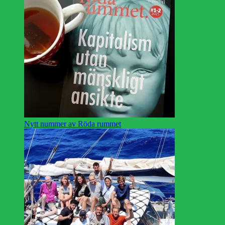
Nytt nummer av Röda rummet