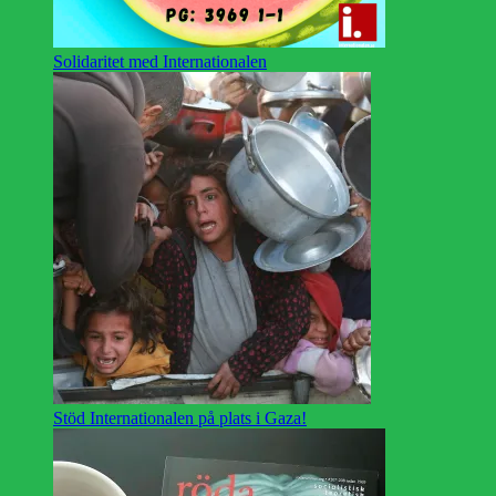
Solidaritet med Internationalen
Stöd Internationalen på plats i Gaza!