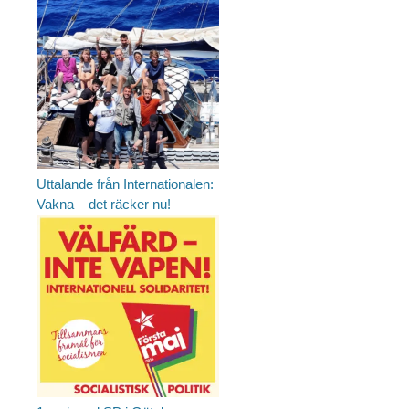
Uttalande från Internationalen:
Vakna – det räcker nu!