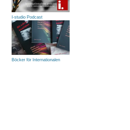
I-studio Podcast
Böcker för Internationalen