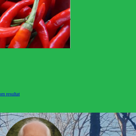
om resultat