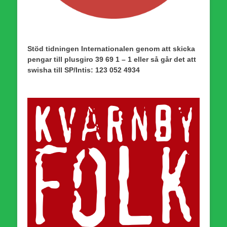
Stöd tidningen Internationalen genom att skicka
pengar till plusgiro 39 69 1 – 1 eller så går det att
swisha till SP/Intis: 123 052 4934