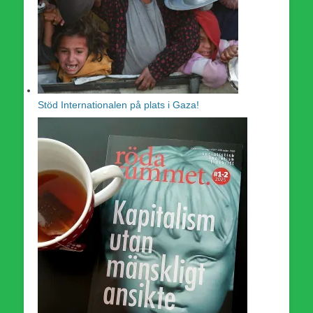
Stöd Internationalen på plats i Gaza!