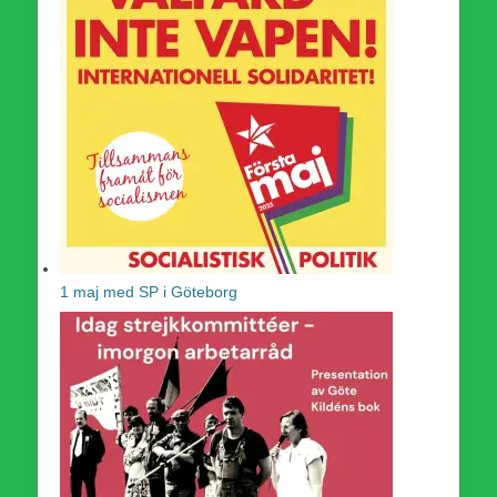
1 maj med SP i Göteborg