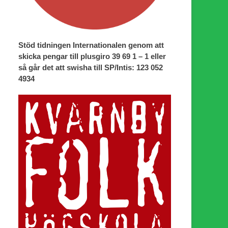
Stöd tidningen Internationalen genom att
skicka pengar till plusgiro 39 69 1 – 1 eller
så går det att swisha till SP/Intis: 123 052
4934