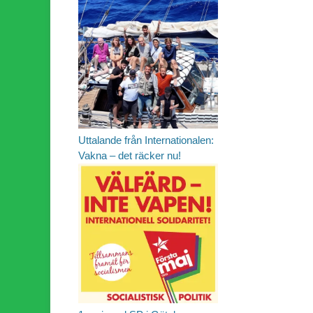
Uttalande från Internationalen:
Vakna – det räcker nu!