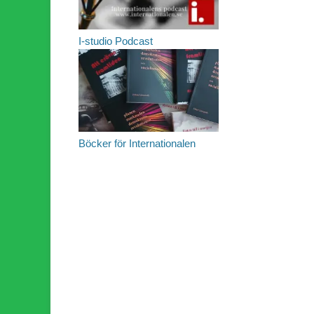
I-studio Podcast
Böcker för Internationalen