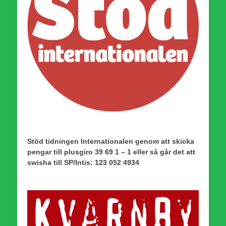
Stöd tidningen Internationalen genom att skicka
pengar till plusgiro 39 69 1 – 1 eller så går det att
swisha till SP/Intis: 123 052 4934