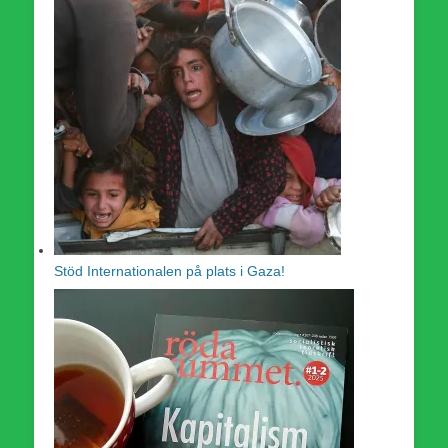
Stöd Internationalen på plats i Gaza!