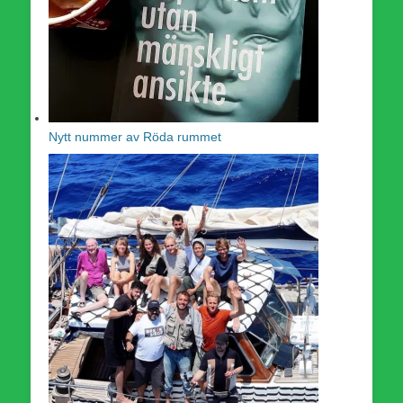
Nytt nummer av Röda rummet