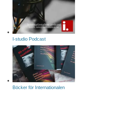
I-studio Podcast
Böcker för Internationalen