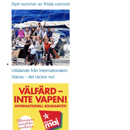
Nytt nummer av Röda rummet
Uttalande från Internationalen:
Vakna – det räcker nu!