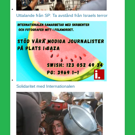
Uttalande från SP: Ta avstånd från Israels terror
Solidaritet med Internationalen