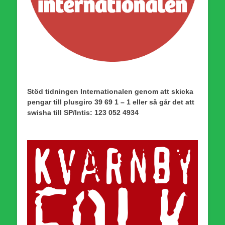
Stöd tidningen Internationalen genom att skicka
pengar till plusgiro 39 69 1 – 1 eller så går det att
swisha till SP/Intis: 123 052 4934