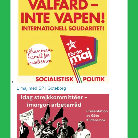
1 maj med SP i Göteborg