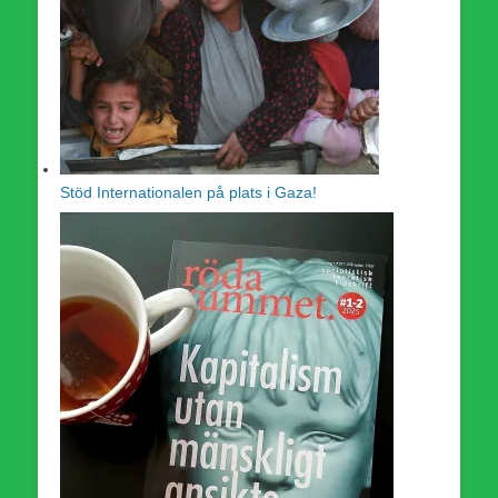
Stöd Internationalen på plats i Gaza!