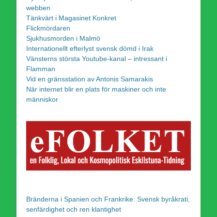
webben
Tänkvärt i Magasinet Konkret
Flickmördaren
Sjukhusmorden i Malmö
Internationellt efterlyst svensk dömd i Irak
Vänsterns största Youtube-kanal – intressant i
Flamman
Vid en gränsstation av Antonis Samarakis
När internet blir en plats för maskiner och inte
människor
Bränderna i Spanien och Frankrike: Svensk byråkrati,
senfärdighet och ren klantighet