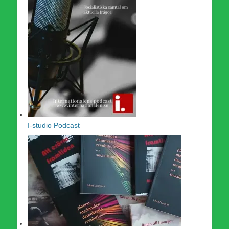
I-studio Podcast