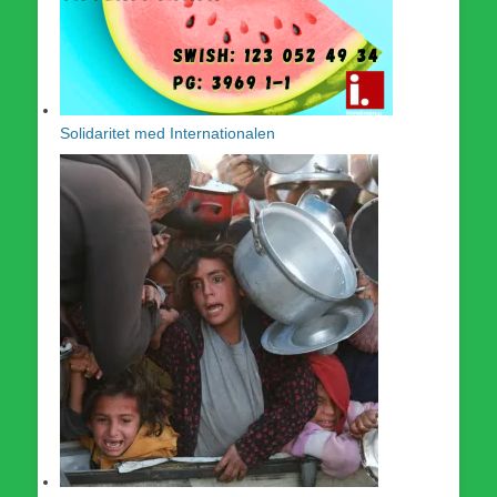
Solidaritet med Internationalen