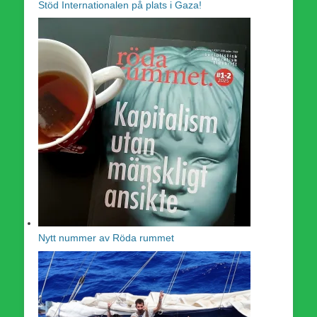
Stöd Internationalen på plats i Gaza!
Nytt nummer av Röda rummet