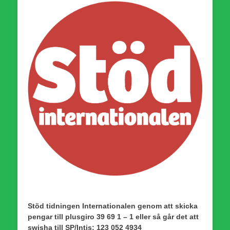
Stöd tidningen Internationalen genom att skicka
pengar till plusgiro 39 69 1 – 1 eller så går det att
swisha till SP/Intis: 123 052 4934