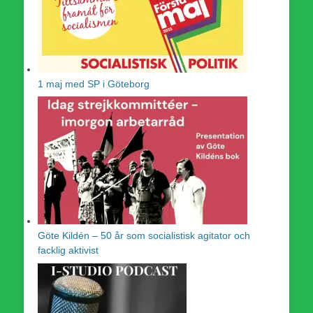
1 maj med SP i Göteborg
Göte Kildén – 50 år som socialistisk agitator och
facklig aktivist