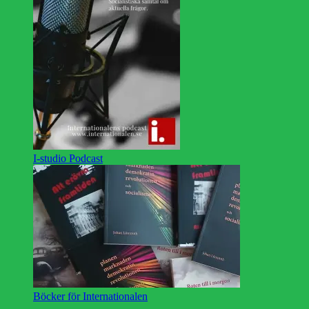
I-studio Podcast
Böcker för Internationalen