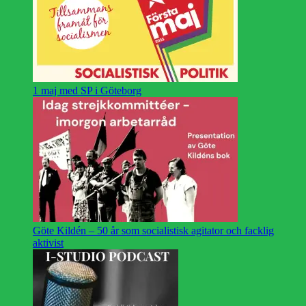
1 maj med SP i Göteborg
Göte Kildén – 50 år som socialistisk agitator och facklig
aktivist