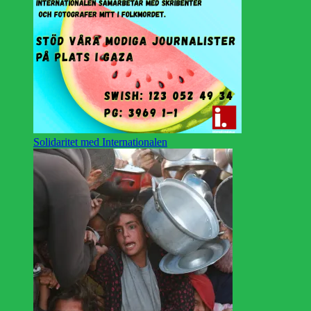
Solidaritet med Internationalen